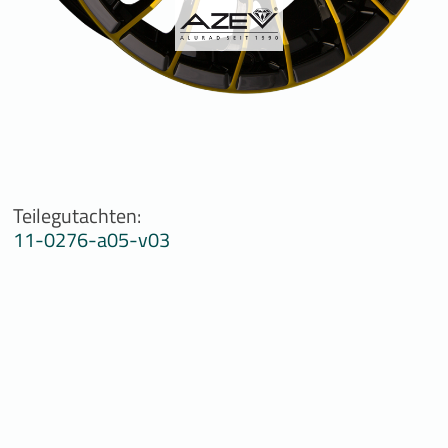
Teilegutachten:
11-0276-a05-v03